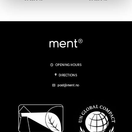
OPENING HOURS
DIRECTIONS
post@ment.no