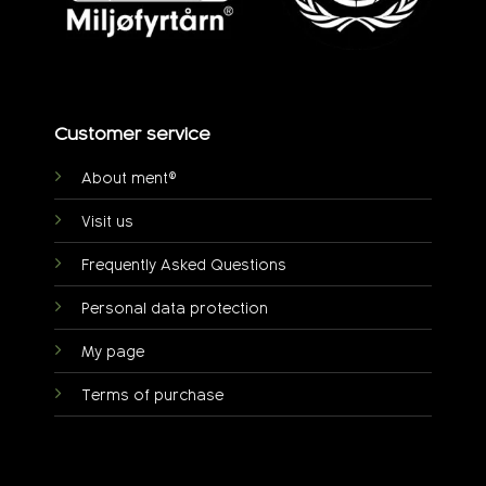
Customer service
About ment®
Visit us
Frequently Asked Questions
Personal data protection
My page
Terms of purchase