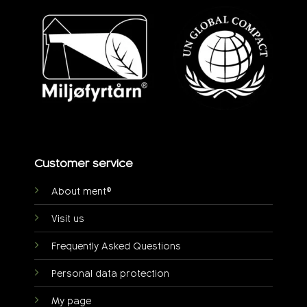
Customer service
About ment®
Visit us
Frequently Asked Questions
Personal data protection
My page