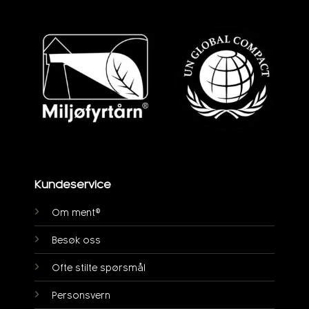
Kundeservice
Om ment®
Besøk oss
Ofte stilte spørsmål
Personsvern