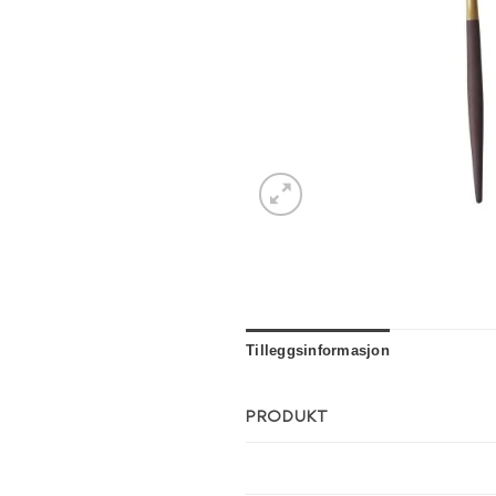
Tilleggsinformasjon
PRODUKT