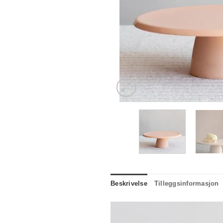
Beskrivelse
Tilleggsinformasjon