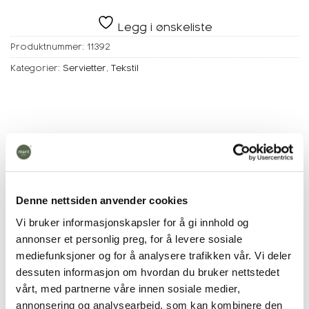
Legg i ønskeliste
Produktnummer:
11392
Kategorier:
Servietter
,
Tekstil
Beskrivelse
Tilleggsinformasjon
Denne nettsiden anvender cookies
Vi bruker informasjonskapsler for å gi innhold og
annonser et personlig preg, for å levere sosiale
mediefunksjoner og for å analysere trafikken vår. Vi deler
dessuten informasjon om hvordan du bruker nettstedet
vårt, med partnerne våre innen sosiale medier,
annonsering og analysearbeid, som kan kombinere den