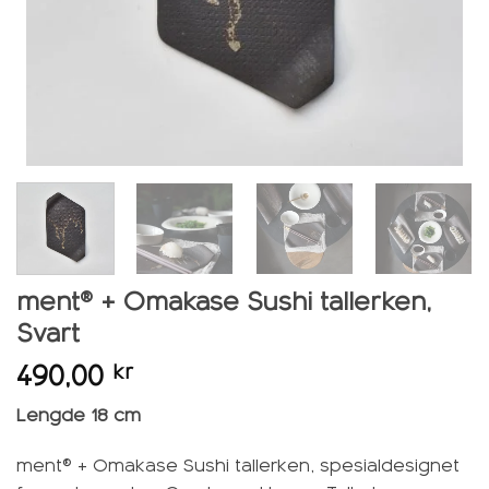
ment® + Omakase Sushi tallerken,
Svart
490,00
kr
Lengde 18 cm
ment® + Omakase Sushi tallerken, spesialdesignet