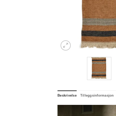
Beskrivelse
Tilleggsinformasjon