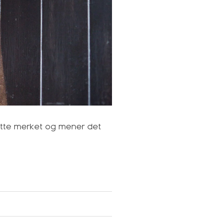
dette merket og mener det