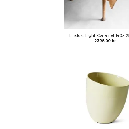
Linduk, Light Caramel 140x 
2395,00
kr