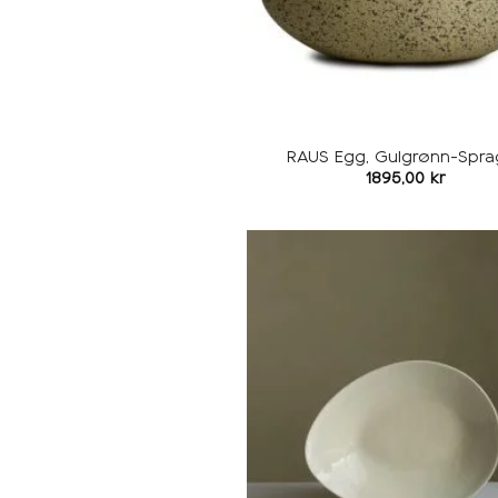
RAUS Egg, Gulgrønn-Spra
1895,00
kr