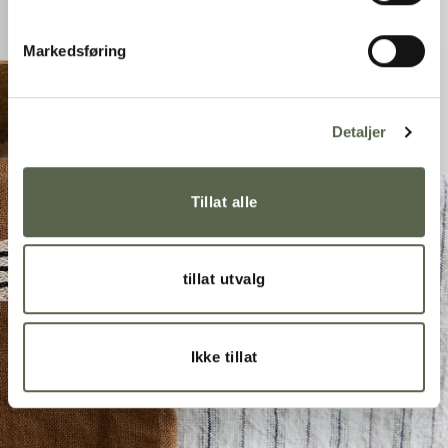
Markedsføring
Detaljer
Tillat alle
tillat utvalg
Ikke tillat