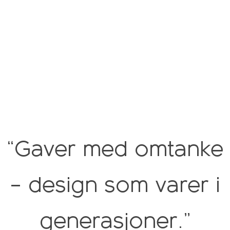
“Gaver med omtanke
– design som varer i
generasjoner.”