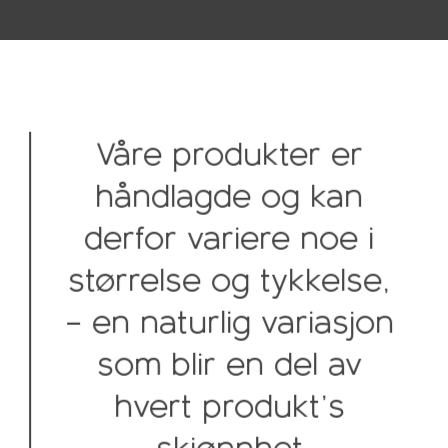
Våre produkter er
håndlagde og kan
derfor variere noe i
størrelse og tykkelse,
– en naturlig variasjon
som blir en del av
hvert produkt’s
skjønnhet