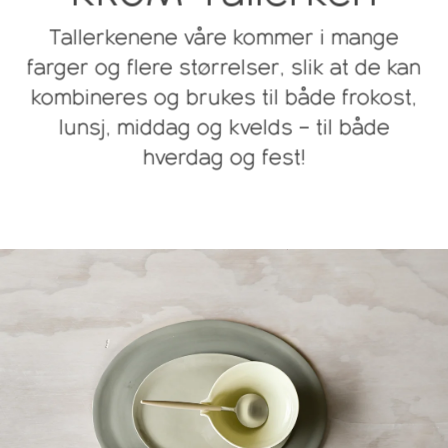
Tallerkenene våre kommer i mange
farger og flere størrelser, slik at de kan
kombineres og brukes til både frokost,
lunsj, middag og kvelds – til både
hverdag og fest!