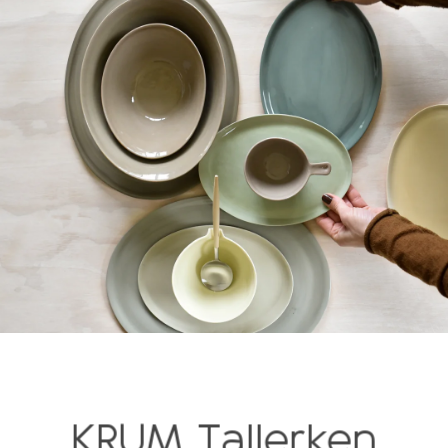
KRUM Tallerken