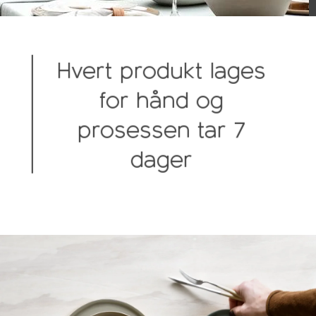
Hvert produkt lages
for hånd og
prosessen tar 7
dager