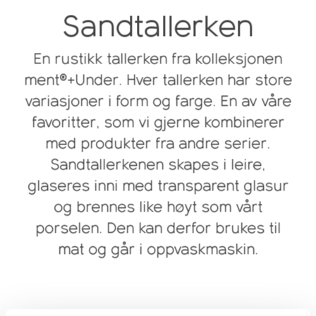
Sandtallerken
En rustikk tallerken fra kolleksjonen
ment®+Under. Hver tallerken har store
variasjoner i form og farge. En av våre
favoritter, som vi gjerne kombinerer
med produkter fra andre serier.
Sandtallerkenen skapes i leire,
glaseres inni med transparent glasur
og brennes like høyt som vårt
porselen. Den kan derfor brukes til
mat og går i oppvaskmaskin.