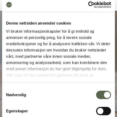
Denne nettsiden anvender cookies
Vi bruker informasjonskapsler for å gi innhold og
annonser et personlig preg, for å levere sosiale
mediefunksjoner og for å analysere trafikken vår. Vi deler
dessuten informasjon om hvordan du bruker nettstedet
vårt, med partnerne våre innen sosiale medier,
annonsering og analysearbeid, som kan kombinere den
med annen informasjon du har gjort tilgjengelig for dem,
eller som de har samlet inn gjennom din bruk av
tjenestene deres.
Samtykkevalg
Nødvendig
Egenskaper