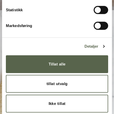
Statistikk
Markedsføring
Detaljer
Tillat alle
tillat utvalg
Ikke tillat