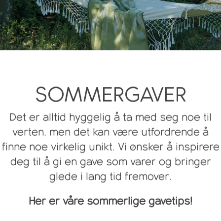
SOMMERGAVER
Det er alltid hyggelig å ta med seg noe til
verten, men det kan være utfordrende å
finne noe virkelig unikt. Vi ønsker å inspirere
deg til å gi en gave som varer og bringer
glede i lang tid fremover.
Her er våre sommerlige gavetips!