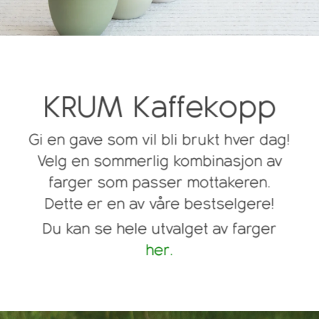
KRUM Kaffekopp
Gi en gave som vil bli brukt hver dag!
Velg en sommerlig kombinasjon av
farger som passer mottakeren.
Dette er en av våre bestselgere!
Du kan se hele utvalget av farger
her.