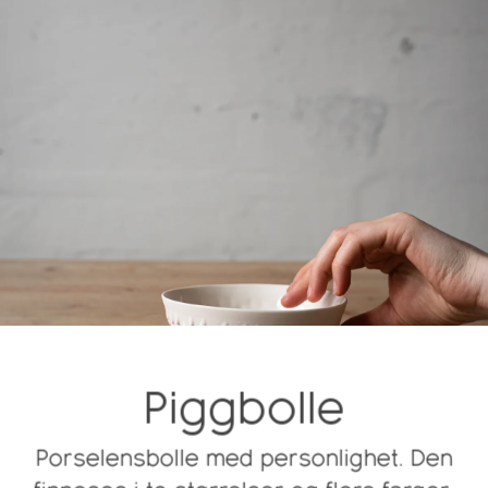
Piggbolle
Porselensbolle med personlighet. Den