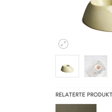
RELATERTE PRODUK