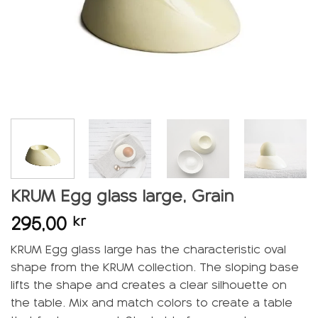
KRUM Egg glass large, Grain
295,00
kr
KRUM Egg glass large has the characteristic oval
shape from the KRUM collection. The sloping base
lifts the shape and creates a clear silhouette on
the table. Mix and match colors to create a table