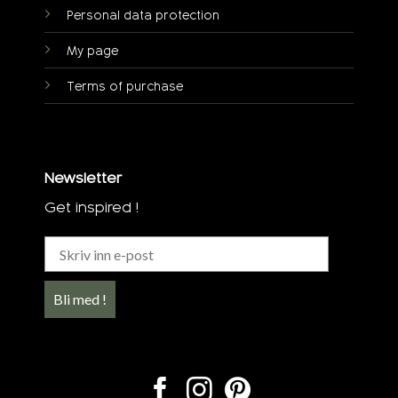
Personal data protection
My page
Terms of purchase
Newsletter
Get inspired !
Bli med !