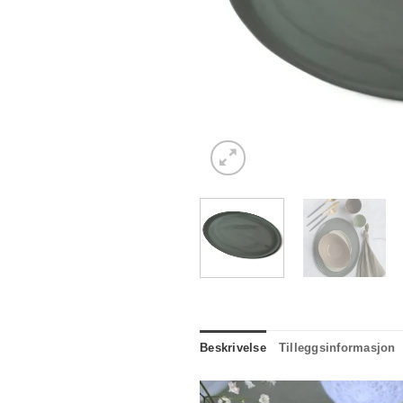
Beskrivelse
Tilleggsinformasjon