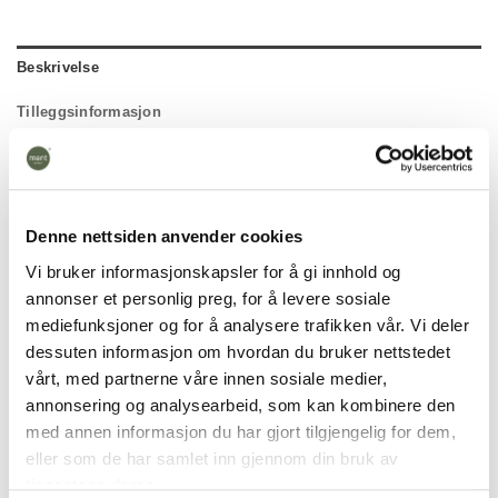
Beskrivelse
Tilleggsinformasjon
Denne nettsiden anvender cookies
Vi bruker informasjonskapsler for å gi innhold og
annonser et personlig preg, for å levere sosiale
mediefunksjoner og for å analysere trafikken vår. Vi deler
dessuten informasjon om hvordan du bruker nettstedet
vårt, med partnerne våre innen sosiale medier,
annonsering og analysearbeid, som kan kombinere den
med annen informasjon du har gjort tilgjengelig for dem,
eller som de har samlet inn gjennom din bruk av
tjenestene deres.