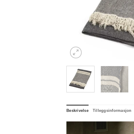
Beskrivelse
Tilleggsinformasjon