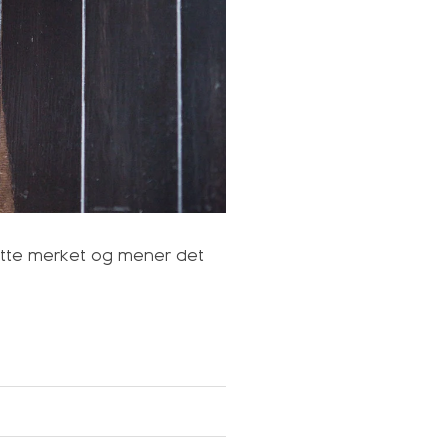
dette merket og mener det