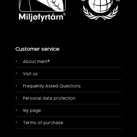
Customer service
About ment®
Visit us
Frequently Asked Questions
Personal data protection
My page
Terms of purchase