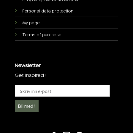
Personal data protection
My page
Terms of purchase
Newsletter
Get inspired !
Bli med !