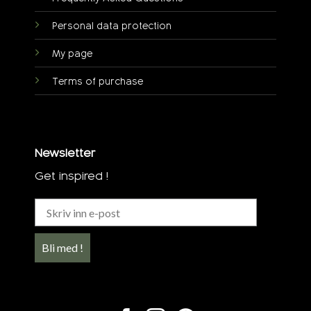
Personal data protection
My page
Terms of purchase
Newsletter
Get inspired !
Bli med !