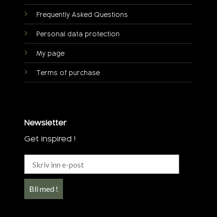
Frequently Asked Questions
Personal data protection
My page
Terms of purchase
Newsletter
Get inspired !
Bli med !