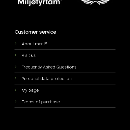
Customer service
About ment®
Visit us
Frequently Asked Questions
Personal data protection
My page
Terms of purchase