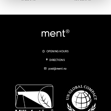
OPENING HOURS
DIRECTIONS
post@ment.no