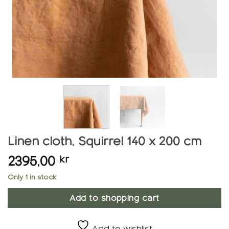
Linen cloth, Squirrel 140 x 200 cm
2395,00
kr
Only 1 in stock
Add to shopping cart
Add to wishlist