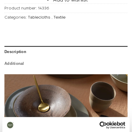
Product number:
14336
Categories:
Tablecloths
,
Textile
Description
Additional