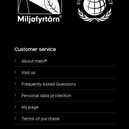
Customer service
About ment®
Visit us
Frequently Asked Questions
Personal data protection
My page
Terms of purchase