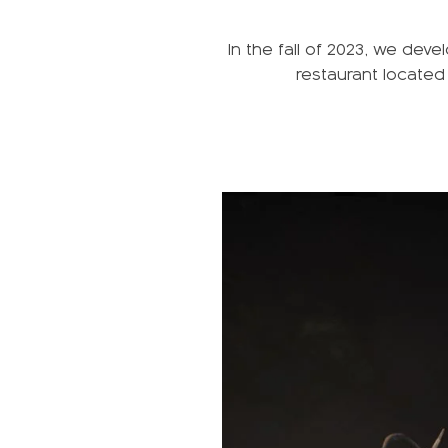
In the fall of 2023, we deve
restaurant located