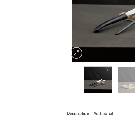
Description
Additional