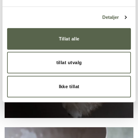
Detaljer
Tillat alle
tillat utvalg
Ikke tillat