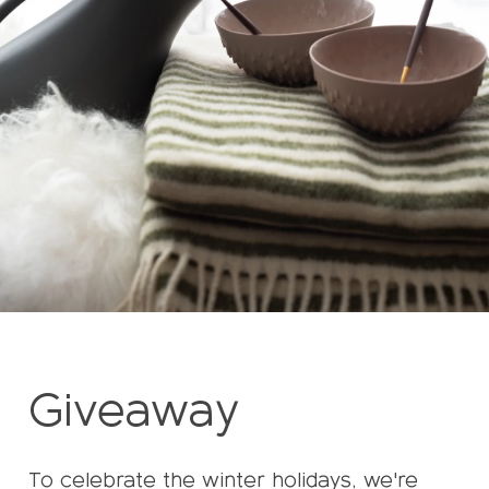
Giveaway
To celebrate the winter holidays, we're