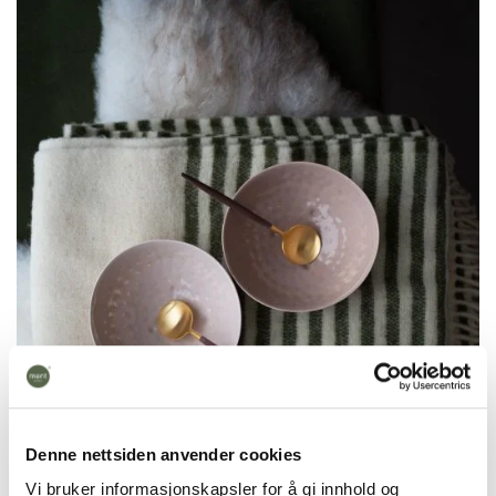
Denne nettsiden anvender cookies
Vi bruker informasjonskapsler for å gi innhold og