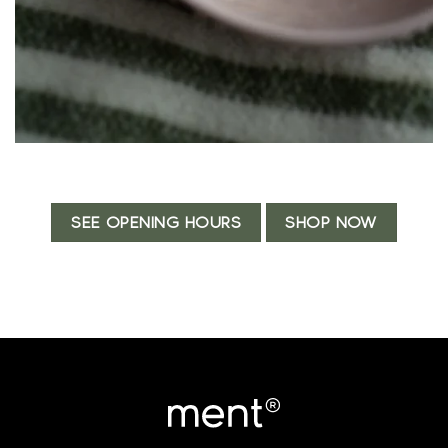
SEE OPENING HOURS
SHOP NOW