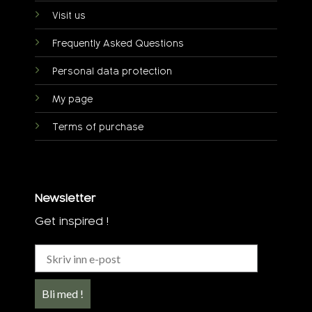
Visit us
Frequently Asked Questions
Personal data protection
My page
Terms of purchase
Newsletter
Get inspired !
Bli med !