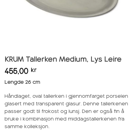
KRUM Tallerken Medium, Lys Leire
455,00
kr
Lengde 26 cm
Håndlaget, oval tallerken i gjennomfarget porselen
glasert med transparent glasur. Denne tallerkenen
passer godt til frokost og lunsj. Den er også fin å
bruke i kombinasjon med middagstallerkenen fra
samme kolleksjon.