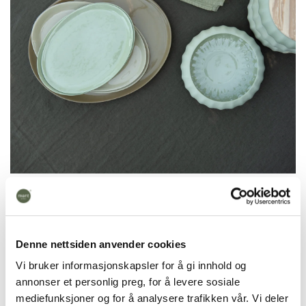
Denne nettsiden anvender cookies
Vi bruker informasjonskapsler for å gi innhold og
annonser et personlig preg, for å levere sosiale
mediefunksjoner og for å analysere trafikken vår. Vi deler