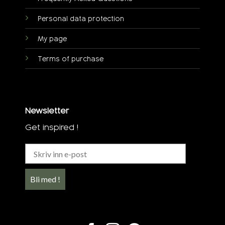
Personal data protection
My page
Terms of purchase
Newsletter
Get inspired !
Bli med !