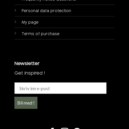
Personal data protection
My page
Terms of purchase
Newsletter
Get inspired !
Bli med !