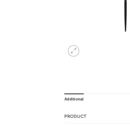
Additional
PRODUCT