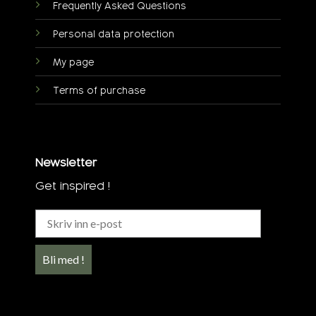
Frequently Asked Questions
Personal data protection
My page
Terms of purchase
Newsletter
Get inspired !
Bli med !