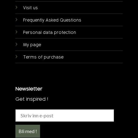
Visit us
Frequently Asked Questions
Personal data protection
My page
Terms of purchase
Newsletter
Get inspired !
Bli med !