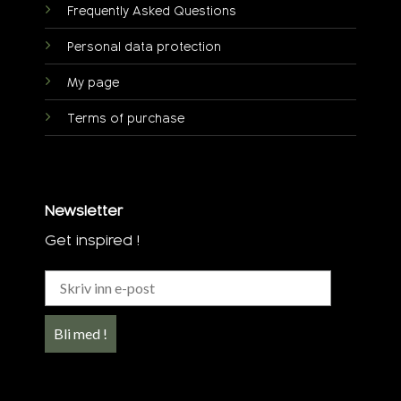
Frequently Asked Questions
Personal data protection
My page
Terms of purchase
Newsletter
Get inspired !
Bli med !