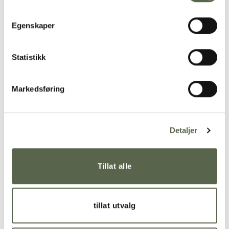
Egenskaper
Statistikk
Markedsføring
Detaljer
Tillat alle
RELATED PRODUCTS
tillat utvalg