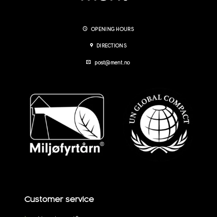
OPENING HOURS
DIRECTIONS
post@ment.no
Customer service