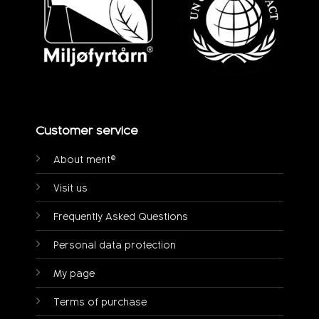
Customer service
About ment®
Visit us
Frequently Asked Questions
Personal data protection
My page
Terms of purchase