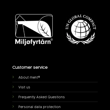
Customer service
About ment®
Visit us
Frequently Asked Questions
Personal data protection